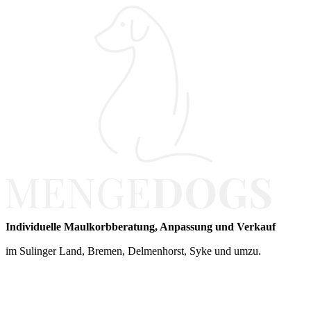
Individuelle Maulkorbberatung, Anpassung und Verkauf
im Sulinger Land, Bremen, Delmenhorst, Syke und umzu.