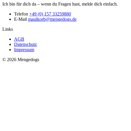
Ich bin für dich da – wenn du Fragen hast, melde dich einfach.
Telefon
+49 (0) 157 33259880
E-Mail
maulkorb@mengedogs.de
Links
AGB
Datenschutz
Impressum
© 2026 Mengedogs