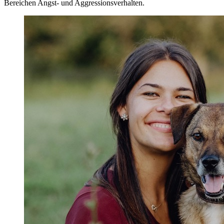
Bereichen Angst- und Aggressionsverhalten.