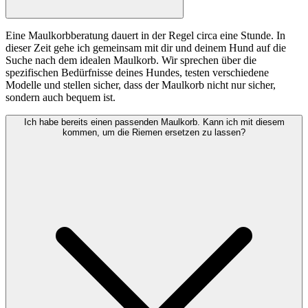
Eine Maulkorbberatung dauert in der Regel circa eine Stunde. In
dieser Zeit gehe ich gemeinsam mit dir und deinem Hund auf die
Suche nach dem idealen Maulkorb. Wir sprechen über die
spezifischen Bedürfnisse deines Hundes, testen verschiedene
Modelle und stellen sicher, dass der Maulkorb nicht nur sicher,
sondern auch bequem ist.
Ich habe bereits einen passenden Maulkorb. Kann ich mit diesem
kommen, um die Riemen ersetzen zu lassen?