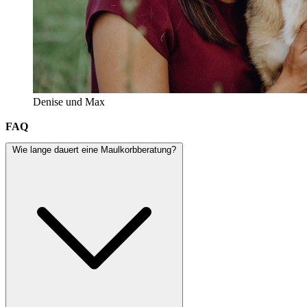
Denise und Max
FAQ
Wie lange dauert eine Maulkorbberatung?