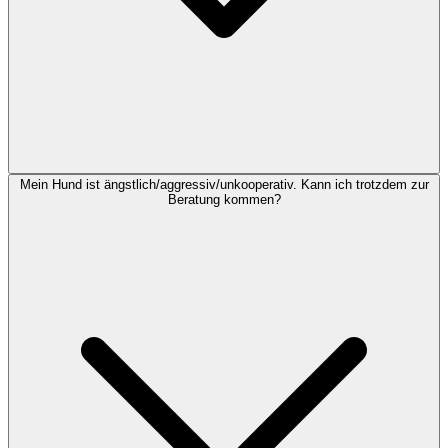
Mein Hund ist ängstlich/aggressiv/unkooperativ. Kann ich trotzdem zur
Beratung kommen?