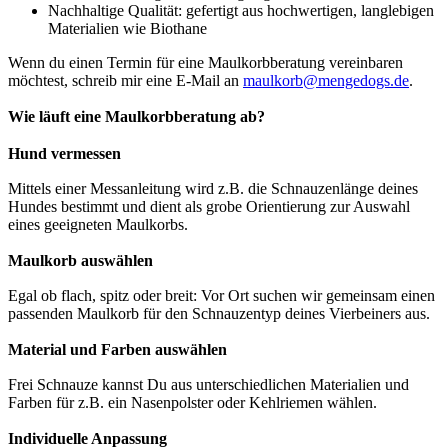
Nachhaltige Qualität:
gefertigt aus hochwertigen, langlebigen
Materialien wie Biothane
Wenn du einen Termin für eine Maulkorbberatung vereinbaren
möchtest, schreib mir eine E-Mail an
maulkorb@mengedogs.de
.
Wie läuft eine Maulkorbberatung ab?
Hund vermessen
Mittels einer Messanleitung wird z.B. die Schnauzenlänge deines
Hundes bestimmt und dient als grobe Orientierung zur Auswahl
eines geeigneten Maulkorbs.
Maulkorb auswählen
Egal ob flach, spitz oder breit: Vor Ort suchen wir gemeinsam einen
passenden Maulkorb für den Schnauzentyp deines Vierbeiners aus.
Material und Farben auswählen
Frei Schnauze kannst Du aus unterschiedlichen Materialien und
Farben für z.B. ein Nasenpolster oder Kehlriemen wählen.
Individuelle Anpassung