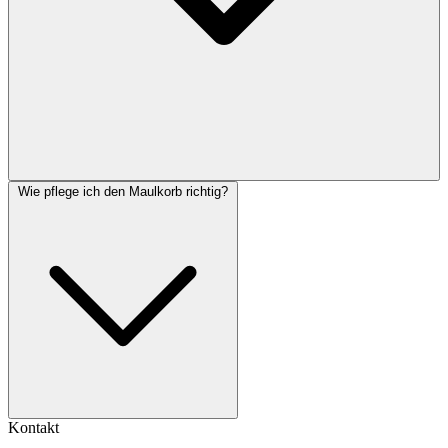
Wie pflege ich den Maulkorb richtig?
Kontakt